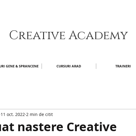
Creative Academy​
URI GENE & SPRANCENE
CURSURI ARAD
TRAINERI
11 oct. 2022
2 min de citit
at nastere Creative