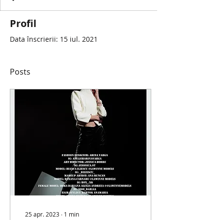
Profil
Data înscrierii: 15 iul. 2021
Posts
25 apr. 2023
∙
1
min