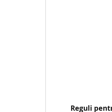
Reguli pent