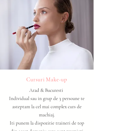
Cursuri Make-up
Arad & Bucuresti
Individual sau in grup de 3 persoane te
asteptam la cel mai complex curs de
machiaj.
Iti punem la dispozitie traineri de top